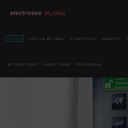
ΑΡΧΙΚΗ
ΣΧΕΤΙΚΑ ΜΕ ΕΜΑΣ
ΣΥΝΑΓΕΡΜΟΙ
ΚΑΜΕΡΕΣ
ΑΥΤΟΜΑΤΙΣΜΟΙ – SMART HOME
ΕΠΙΚΟΙΝΩΝΙΑ