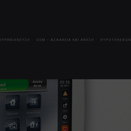
ΠΥΡΑΝΙΧΝΕΥΣΗ
GSM – ΑΣΦΑΛΕΙΑ ΚΑΙ ΑΝΕΣΗ
ΘΥΡΟΤΗΛΕΦΩΝ