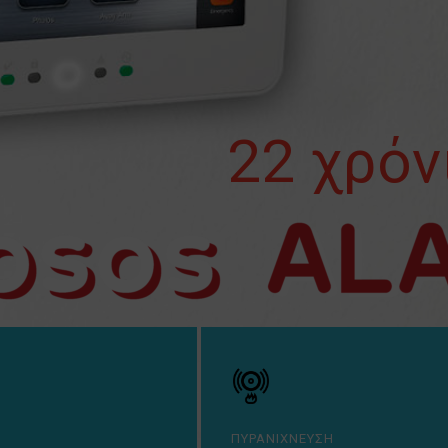
22 χρόν
ΠΥΡΑΝΙΧΝΕΥΣΗ