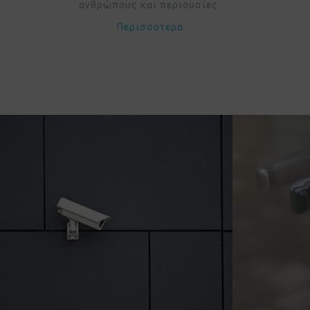
ανθρώπους και περιουσίες.
Περισσότερα