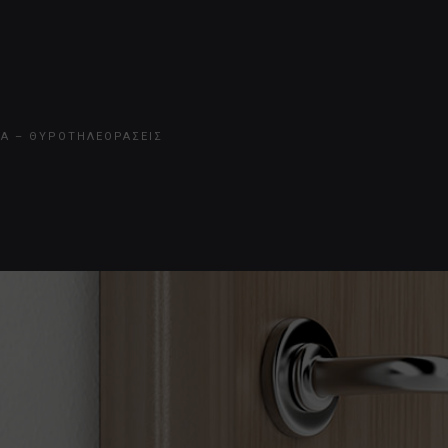
Α – ΘΥΡΟΤΗΛΕΟΡΑΣΕΙΣ