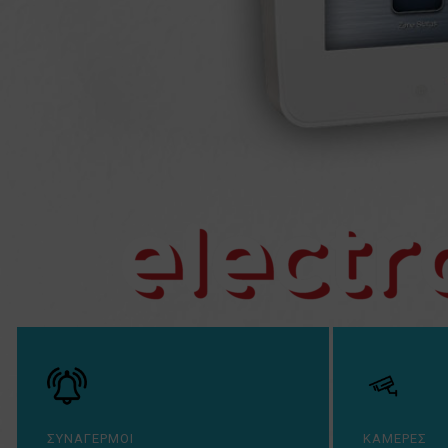
ΣΥΝΑΓΕΡΜΟΙ
ΚΑΜΕΡΕΣ